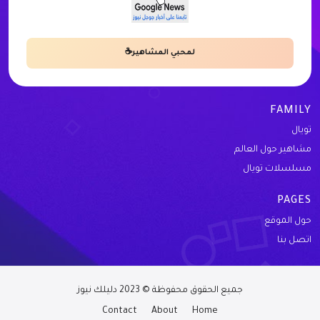
لمحبي المشاهير☕
FAMILY
تويال
مشاهير حول العالم
مسلسلات تويال
PAGES
حول الموقع
اتصل بنا
جميع الحقوق محفوظة © 2023 دليلك نيوز
Contact
About
Home