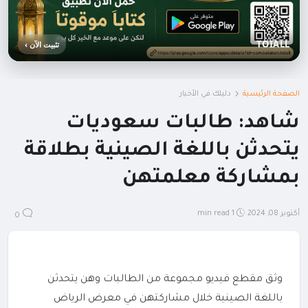
TOIALL
تثبيت الآن ›
الصفحة الرئيسية
دليلك في الأخبار
شاهد: طالبات سعوديات
يتحدثن باللغة الصينية بطلاقة
بمشاركة معلمتهن
أكتوبر 08, 2024
1 min read
0
وثق مقطع فيديو مجموعة من الطالبات وهن يتحدثن
باللغة الصينية خلال مشاركتهن في معرض الرياض