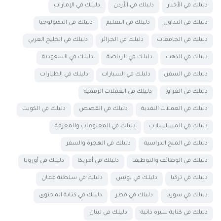
دليلك في الأخبار
دليلك في الأردن
دليلك في الإمارات
دليلك في التداول
دليلك في التعليم
دليلك في التكنولوجيا
دليلك في الجامعات
دليلك في الجزائر
دليلك في الخليج العربي
دليلك في الذهب
دليلك في الرياضة
دليلك في السعودية
دليلك في السفن
دليلك في السيارات
دليلك في الطيارات
دليلك في العراق
دليلك في العملات الرقمية
دليلك في العملات النقدية
دليلك في القصص
دليلك في الكويت
دليلك في المسلسلات
دليلك في المعلومات والمعرفة
دليلك في المنح الدراسية
دليلك في الهجرة والسفر
دليلك في الوظائف والتوظيف
دليلك في أمريكا
دليلك في أوروبا
دليلك في تركيا
دليلك في تونس
دليلك في سلطنة عمان
دليلك في سوريا
دليلك في قطر
دليلك في كتابة المحتوى
دليلك في كتابة سيرة ذاتية
دليلك في لبنان