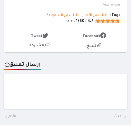
Advertisement
Tags:
دليلك في الأخبار
دليلك في السعودية
rates
1760
/
4.7
Tweet
Facebook
مشاركة
نسخ
إرسال تعليق
أحدث
أقدم