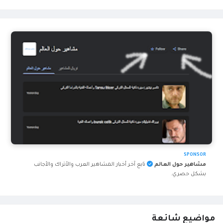
SPONSOR
مشاهير حول العالم
تابع آخر أخبار المشاهير العرب والأتراك والأجانب
بشكل حصري.
مواضيع شائعة