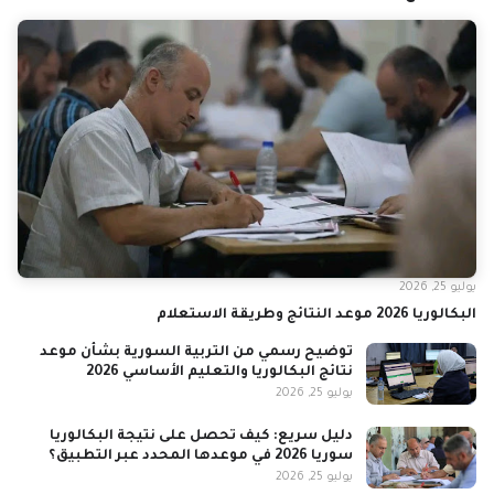
يوليو 25, 2026
البكالوريا 2026 موعد النتائج وطريقة الاستعلام
توضيح رسمي من التربية السورية بشأن موعد
نتائج البكالوريا والتعليم الأساسي 2026
يوليو 25, 2026
دليل سريع: كيف تحصل على نتيجة البكالوريا
سوريا 2026 في موعدها المحدد عبر التطبيق؟
يوليو 25, 2026