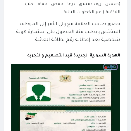
(دمشق – ريف دمشق – درعا – حمص – حماة – حلب –
اللاذقية ) عبر الخطوات التالية:
حضور صاحب العلاقة مع ولي الأمر إلى الموظف
المختص ويطلب منه الحصول على استمارة هوية
شخصية بعد إعطائه رقم بطاقة العائلة.
الهوية السورية الجديدة قيد التصميم والتجربة