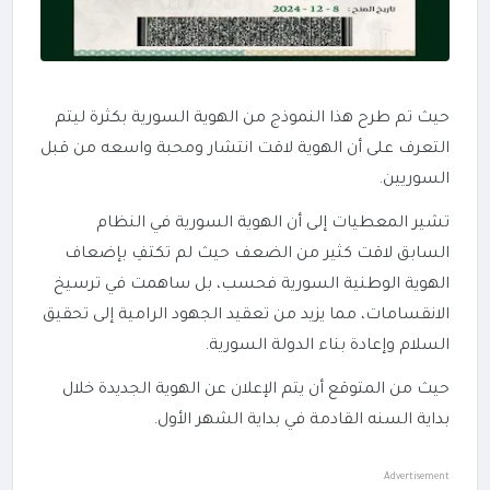
حيث تم طرح هذا النموذج من الهوية السورية بكثرة ليتم
التعرف على أن الهوية لاقت انتشار ومحبة واسعه من قبل
السوريين.
تشير المعطيات إلى أن الهوية السورية في النظام
السابق لاقت كثير من الضعف حيث لم تكتفِ بإضعاف
الهوية الوطنية السورية فحسب، بل ساهمت في ترسيخ
الانقسامات، مما يزيد من تعقيد الجهود الرامية إلى تحقيق
السلام وإعادة بناء الدولة السورية.
حيث من المتوقع أن يتم الإعلان عن الهوية الجديدة خلال
بداية السنه القادمة في بداية الشهر الأول.
Advertisement