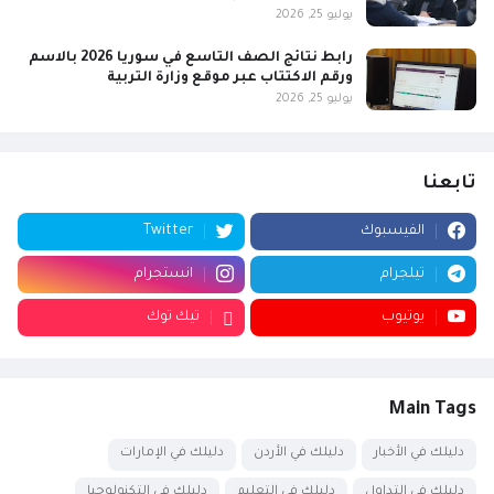
يوليو 25, 2026
رابط نتائج الصف التاسع في سوريا 2026 بالاسم
ورقم الاكتتاب عبر موقع وزارة التربية
يوليو 25, 2026
تابعنا
الفيسبوك
Twitter
تيلجرام
انستجرام
يوتيوب
تيك توك
Main Tags
دليلك في الأخبار
دليلك في الأردن
دليلك في الإمارات
دليلك في التداول
دليلك في التعليم
دليلك في التكنولوجيا