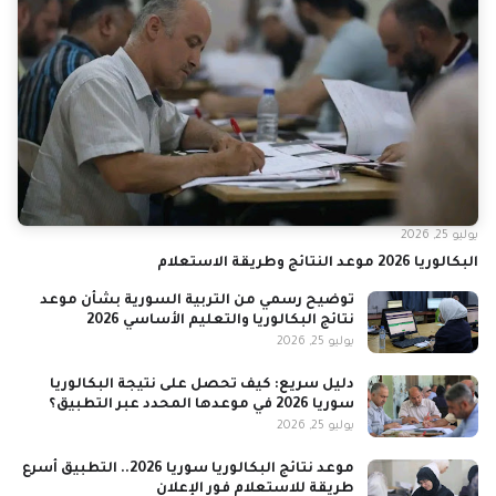
يوليو 25, 2026
البكالوريا 2026 موعد النتائج وطريقة الاستعلام
توضيح رسمي من التربية السورية بشأن موعد
نتائج البكالوريا والتعليم الأساسي 2026
يوليو 25, 2026
دليل سريع: كيف تحصل على نتيجة البكالوريا
سوريا 2026 في موعدها المحدد عبر التطبيق؟
يوليو 25, 2026
موعد نتائج البكالوريا سوريا 2026.. التطبيق أسرع
طريقة للاستعلام فور الإعلان