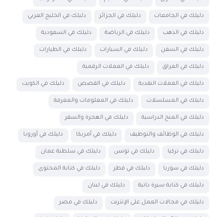
دليلك في الجامعات
دليلك في الجزائر
دليلك في الخليج العربي
دليلك في الذهب
دليلك في الرياضة
دليلك في السعودية
دليلك في السفن
دليلك في السيارات
دليلك في الطيارات
دليلك في العراق
دليلك في العملات الرقمية
دليلك في العملات النقدية
دليلك في القصص
دليلك في الكويت
دليلك في المسلسلات
دليلك في المعلومات والمعرفة
دليلك في المنح الدراسية
دليلك في الهجرة والسفر
دليلك في الوظائف والتوظيف
دليلك في أمريكا
دليلك في أوروبا
دليلك في تركيا
دليلك في تونس
دليلك في سلطنة عمان
دليلك في سوريا
دليلك في قطر
دليلك في كتابة المحتوى
دليلك في كتابة سيرة ذاتية
دليلك في لبنان
دليلك في مجالات العمل على الإنترنت
دليلك في مصر