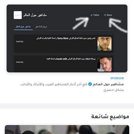
SPONSOR
مشاهير حول العالم
تابع آخر أخبار المشاهير العرب والأتراك والأجانب
بشكل حصري.
مواضيع شائعة