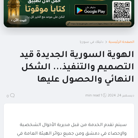
TOIALL
تثبيت الآن ›
الصفحة الرئيسية
دليلك في سوريا
الهوية السورية الجديدة قيد
التصميم والتنفيذ... الشكل
النهائي والحصول عليها
ديسمبر 24, 2024
1 min read
0
سيتم تقدم الخدمة من قبل مديرية الأحوال الشخصية
والإحصاء في دمشق ومن جميع دوائر الهيئة العامة في