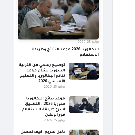
يوليو 25, 2026
البكالوريا 2026 موعد النتائج وطريقة
الاستعلام
توضيح رسمي من التربية
السورية بشأن موعد
نتائج البكالوريا والتعليم
الأساسي 2026
يوليو 25, 2026
موعد نتائج البكالوريا
سوريا 2026.. التطبيق
أسرع طريقة للاستعلام
فور الإعلان
يوليو 25, 2026
دليل سريع: كيف تحصل