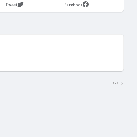
Tweet
Facebook
أحدث