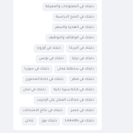
دليلك في المعلومات والمعرفة
دليلك في المنح الدراسية
دليلك في الهجرة والسفر
دليلك في الوظائف والتوظيف
دليلك في أمريكا
دليلك في أوروبا
دليلك في تركيا
دليلك في تونس
دليلك في سلطنة عمان
دليلك في سوريا
دليلك في قطر
دليلك في كتابة المحتوى
دليلك في كتابة سيرة ذاتية
دليلك في لبنان
دليلك في مجالات العمل على الإنترنت
دليلك في مصر
دليلك في نتائج الامتحانات
دليلك في LinkedIn
دليلك نيوز
عاجل