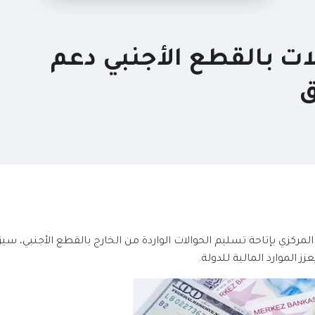
ات بالقطع الأجنبي دعم
ق
لمركزي بإتاحة تسليم الحوالات الواردة من الخارج بالقطع الأجنبي، سيز
ز الموارد المالية للدولة.