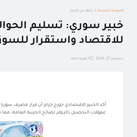
الصفحة الرئيسية
دليلك في الأخبار
خبير سوري: تسليم الحوال
للاقتصاد واستقرار للسو
ديسمبر 27, 2024
1 min read
أكد الخبير الاقتصادي جورج خزام أن قرار مصرف سوريا ا
عمولات التحصيل بالدولار لصالح الخزينة العامة، مما يعز