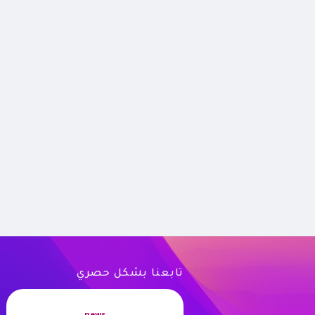
تابعنا بشكل حصري