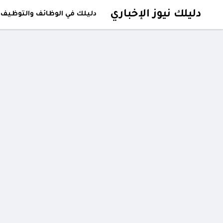
دليلك نيوز الإخباري
دليلك في الوظائف والتوظيف