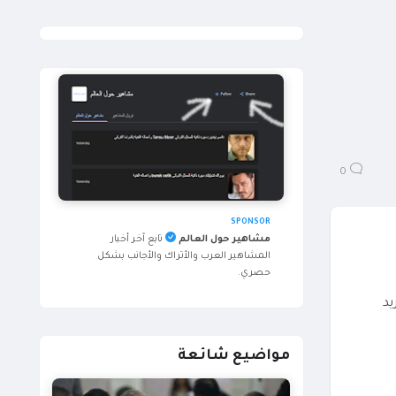
0
SPONSOR
مشاهير حول العالم
تابع آخر أخبار
المشاهير العرب والأتراك والأجانب بشكل
حصري.
يد
مواضيع شائعة