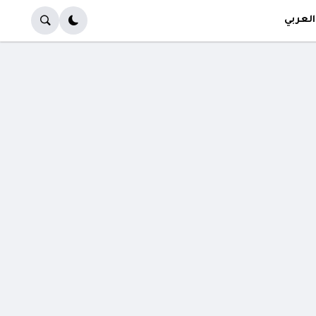
العربي