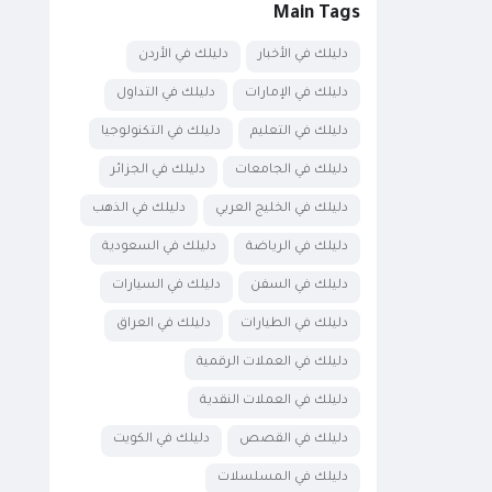
Main Tags
دليلك في الأخبار
دليلك في الأردن
دليلك في الإمارات
دليلك في التداول
دليلك في التعليم
دليلك في التكنولوجيا
دليلك في الجامعات
دليلك في الجزائر
دليلك في الخليج العربي
دليلك في الذهب
دليلك في الرياضة
دليلك في السعودية
دليلك في السفن
دليلك في السيارات
دليلك في الطيارات
دليلك في العراق
دليلك في العملات الرقمية
دليلك في العملات النقدية
دليلك في القصص
دليلك في الكويت
دليلك في المسلسلات