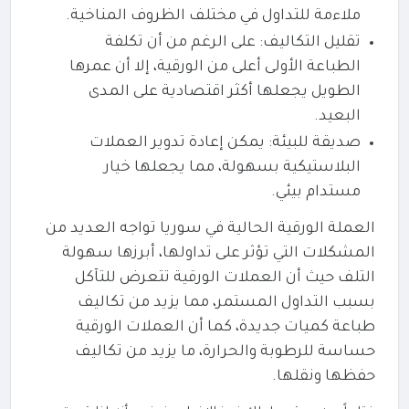
ملاءمة للتداول في مختلف الظروف المناخية.
تقليل التكاليف: على الرغم من أن تكلفة
الطباعة الأولى أعلى من الورقية، إلا أن عمرها
الطويل يجعلها أكثر اقتصادية على المدى
البعيد.
صديقة للبيئة: يمكن إعادة تدوير العملات
البلاستيكية بسهولة، مما يجعلها خيار
مستدام بيئي.
العملة الورقية الحالية في سوريا تواجه العديد من
المشكلات التي تؤثر على تداولها، أبرزها سهولة
التلف حيث أن العملات الورقية تتعرض للتآكل
بسبب التداول المستمر، مما يزيد من تكاليف
طباعة كميات جديدة، كما أن العملات الورقية
حساسة للرطوبة والحرارة، ما يزيد من تكاليف
حفظها ونقلها.