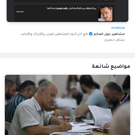
SPONSOR
مشاهير حول العالم
تابع آخر أخبار المشاهير العرب والأتراك والأجانب
بشكل حصري.
مواضيع شائعة