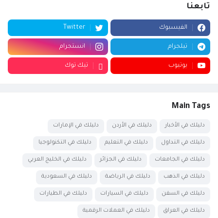
تابعنا
الفيسبوك
Twitter
تيلجرام
انستجرام
يوتيوب
تيك توك
Main Tags
دليلك في الأخبار
دليلك في الأردن
دليلك في الإمارات
دليلك في التداول
دليلك في التعليم
دليلك في التكنولوجيا
دليلك في الجامعات
دليلك في الجزائر
دليلك في الخليج العربي
دليلك في الذهب
دليلك في الرياضة
دليلك في السعودية
دليلك في السفن
دليلك في السيارات
دليلك في الطيارات
دليلك في العراق
دليلك في العملات الرقمية