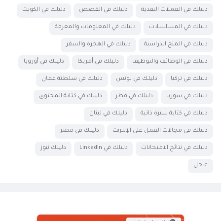
دليلك في العملات النقدية
دليلك في القصص
دليلك في الكويت
دليلك في المسلسلات
دليلك في المعلومات والمعرفة
دليلك في المنح الدراسية
دليلك في الهجرة والسفر
دليلك في الوظائف والتوظيف
دليلك في أمريكا
دليلك في أوروبا
دليلك في تركيا
دليلك في تونس
دليلك في سلطنة عمان
دليلك في سوريا
دليلك في قطر
دليلك في كتابة المحتوى
دليلك في كتابة سيرة ذاتية
دليلك في لبنان
دليلك في مجالات العمل على الإنترنت
دليلك في مصر
دليلك في نتائج الامتحانات
دليلك في LinkedIn
دليلك نيوز
عاجل