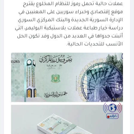
عملات حالية تحمل رموز للنظام المخلوع يقترح
موقع إقتصادي وخبراء سوريين على المعنيين في
الإدارة السورية الجديدة والبنك المركزي السوري
دراسة خيار طباعة عملات بلاستيكية البوليمر، التي
أثبتت جدواها في العديد من الدول وقد تكون الحل
الأنسب للتحديات الحالية.