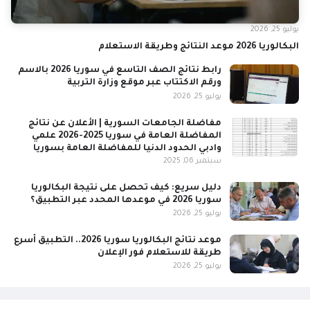
يوليو 25, 2026
البكالوريا 2026 موعد النتائج وطريقة الاستعلام
رابط نتائج الصف التاسع في سوريا 2026 بالاسم
ورقم الاكتتاب عبر موقع وزارة التربية
يوليو 25, 2026
مفاضلة الجامعات السورية | الأعلان عن نتائج
المفاضلة العامة في سوريا 2025-2026 علمي
وادبي الحدود الدنيا للمفاضلة العامة بسوريا
سبتمبر 06, 2025
دليل سريع: كيف تحصل على نتيجة البكالوريا
سوريا 2026 في موعدها المحدد عبر التطبيق؟
يوليو 25, 2026
موعد نتائج البكالوريا سوريا 2026.. التطبيق أسرع
طريقة للاستعلام فور الإعلان
يوليو 25, 2026