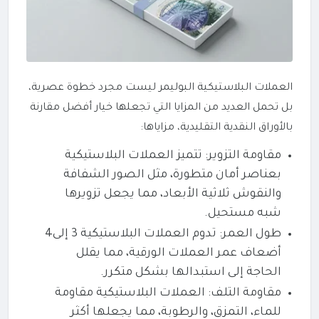
العملات البلاستيكية البوليمر ليست مجرد خطوة عصرية،
بل تحمل العديد من المزايا التي تجعلها خيار أفضل مقارنة
بالأوراق النقدية التقليدية، مزاياها:
مقاومة التزوير: تتميز العملات البلاستيكية
بعناصر أمان متطورة، مثل الصور الشفافة
والنقوش ثلاثية الأبعاد، مما يجعل تزويرها
شبه مستحيل.
طول العمر: تدوم العملات البلاستيكية 3 إلى4
أضعاف عمر العملات الورقية، مما يقلل
الحاجة إلى استبدالها بشكل متكرر.
مقاومة التلف: العملات البلاستيكية مقاومة
للماء، التمزق، والرطوبة، مما يجعلها أكثر