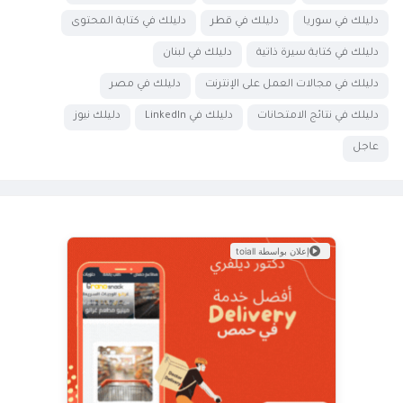
دليلك في سوريا
دليلك في قطر
دليلك في كتابة المحتوى
دليلك في كتابة سيرة ذاتية
دليلك في لبنان
دليلك في مجالات العمل على الإنترنت
دليلك في مصر
دليلك في نتائج الامتحانات
دليلك في LinkedIn
دليلك نيوز
عاجل
إعلان بواسطة toiall