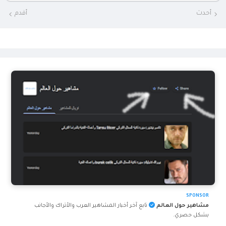
أحدث
أقدم
SPONSOR
مشاهير حول العالم
تابع آخر أخبار المشاهير العرب والأتراك والأجانب
بشكل حصري.