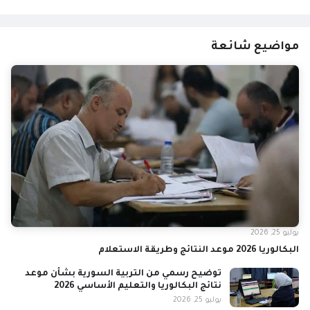
مواضيع شائعة
يوليو 25, 2026
البكالوريا 2026 موعد النتائج وطريقة الاستعلام
توضيح رسمي من التربية السورية بشأن موعد
نتائج البكالوريا والتعليم الأساسي 2026
يوليو 25, 2026