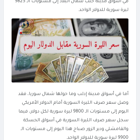
في أسواق مدينة حلب شمال البلاد إلى مستويات الـ 9825
ليرة سورية للدولار الواحد.
أما في أسواق مدينة إدلب وما حولها شمال سوريا، فقد
وصل سعر صرف الليرة السورية أمام الدولار الأمريكي
اليوم إلى مستويات الـ 9800 ليرة سورية لكل دولار، فيما
سجل سعر صرف الليرة السورية في أسواق الحسكة
والقامشلي ودير الزور صباح هذا اليوم إلى مستويات الـ
9900 ليرة سورية للدولار الواحد.