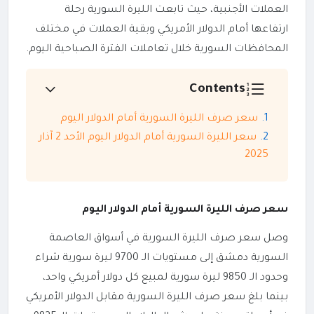
العملات الأجنبية، حيث تابعت الليرة السورية رحلة
ارتفاعها أمام الدولار الأمريكي وبقية العملات في مختلف
المحافظات السورية خلال تعاملات الفترة الصباحية اليوم.
Contents
سعر صرف الليرة السورية أمام الدولار اليوم
سعر الليرة السورية أمام الدولار اليوم الأحد 2 آذار
2025
سعر صرف الليرة السورية أمام الدولار اليوم
وصل سعر صرف الليرة السورية في أسواق العاصمة
السورية دمشق إلى مستويات الـ 9700 ليرة سورية شراء
وحدود الـ 9850 ليرة سورية لمبيع كل دولار أمريكي واحد،
بينما بلغ سعر صرف الليرة السورية مقابل الدولار الأمريكي