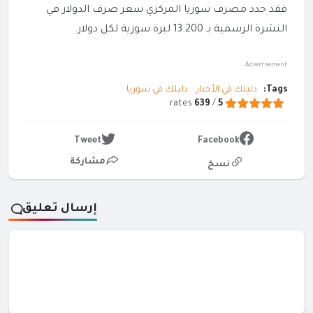
فقد حدد مصرف سوريا المركزي سعر صرف الدولار في
النشرة الرسمية بـ 13.200 ليرة سورية لكل دولار.
Advertisement
Tags:
دليلك في الأخبار
دليلك في سوريا
rates
639
/
5
Tweet
Facebook
مشاركة
نسخ
إرسال تعليق