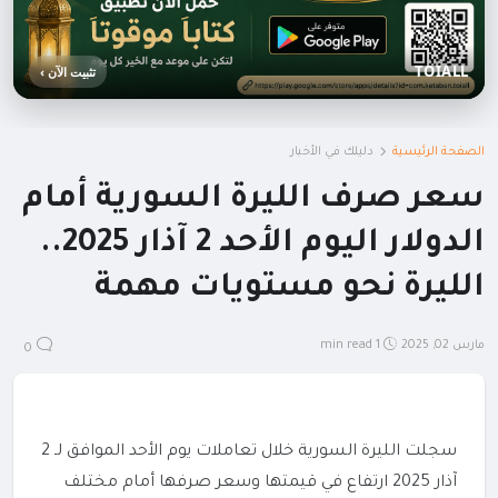
TOIALL
تثبيت الآن ›
الصفحة الرئيسية
دليلك في الأخبار
سعر صرف الليرة السورية أمام
الدولار اليوم الأحد 2 آذار 2025..
الليرة نحو مستويات مهمة
مارس 02, 2025
1 min read
0
سجلت الليرة السورية خلال تعاملات يوم الأحد الموافق لـ 2
آذار 2025 ارتفاع في قيمتها وسعر صرفها أمام مختلف