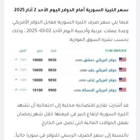
سعر الليرة السورية أمام الدولار اليوم الأحد 2 آذار 2025
فيما يلي سعر صرف الليرة السورية مقابل الدولار الأمريكي
وعدة عملات عربية وأجنبية اليوم الأحد 02-03- 2025 ، وذلك
بحسب نشرة السوق الموازية:
قد أشارت تقارير اقتصادية محلية إلى احتمالية أن تشهد
الليرة السورية ارتفاع كبير في قيمتها خلال شهر رمضان
بفعل الحوالات المالية التي تصل من الخارج.
بالنسبة إلى سعر الصرف الرسمي للدولار في سوريا حالياً،