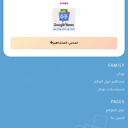
news
لمحبي المشاهير☕
FAMILY
تويال
مشاهير حول العالم
مسلسلات تويال
PAGES
حول الموقع
اتصل بنا