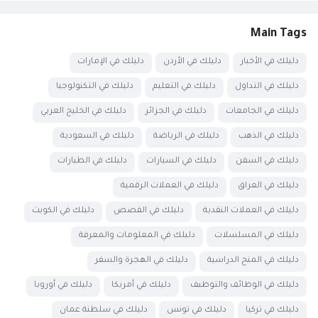
Main Tags
دليلك في الأخبار
دليلك في الأردن
دليلك في الإمارات
دليلك في التداول
دليلك في التعليم
دليلك في التكنولوجيا
دليلك في الجامعات
دليلك في الجزائر
دليلك في الخليج العربي
دليلك في الذهب
دليلك في الرياضة
دليلك في السعودية
دليلك في السفن
دليلك في السيارات
دليلك في الطيارات
دليلك في العراق
دليلك في العملات الرقمية
دليلك في العملات النقدية
دليلك في القصص
دليلك في الكويت
دليلك في المسلسلات
دليلك في المعلومات والمعرفة
دليلك في المنح الدراسية
دليلك في الهجرة والسفر
دليلك في الوظائف والتوظيف
دليلك في أمريكا
دليلك في أوروبا
دليلك في تركيا
دليلك في تونس
دليلك في سلطنة عمان