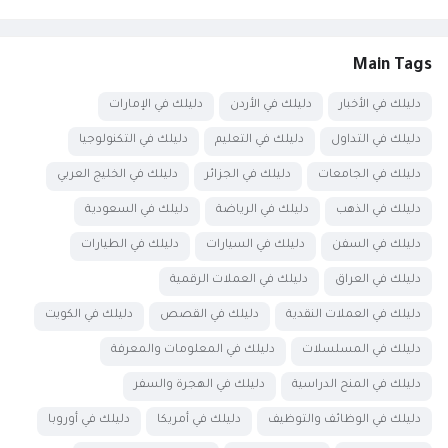
Main Tags
دليلك في الأخبار
دليلك في الأردن
دليلك في الإمارات
دليلك في التداول
دليلك في التعليم
دليلك في التكنولوجيا
دليلك في الجامعات
دليلك في الجزائر
دليلك في الخليج العربي
دليلك في الذهب
دليلك في الرياضة
دليلك في السعودية
دليلك في السفن
دليلك في السيارات
دليلك في الطيارات
دليلك في العراق
دليلك في العملات الرقمية
دليلك في العملات النقدية
دليلك في القصص
دليلك في الكويت
دليلك في المسلسلات
دليلك في المعلومات والمعرفة
دليلك في المنح الدراسية
دليلك في الهجرة والسفر
دليلك في الوظائف والتوظيف
دليلك في أمريكا
دليلك في أوروبا