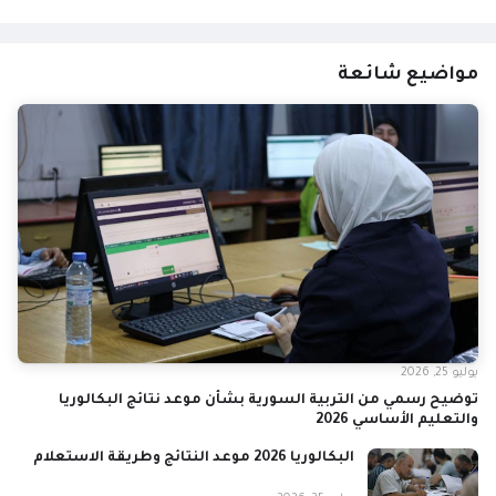
مواضيع شائعة
يوليو 25, 2026
توضيح رسمي من التربية السورية بشأن موعد نتائج البكالوريا
والتعليم الأساسي 2026
البكالوريا 2026 موعد النتائج وطريقة الاستعلام