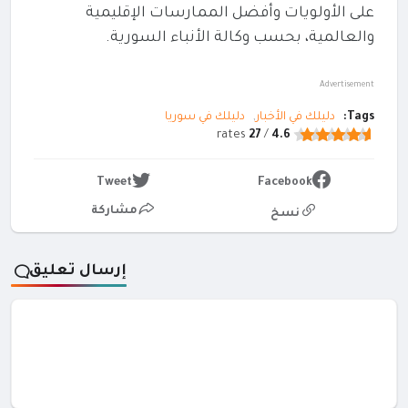
على الأولويات وأفضل الممارسات الإقليمية
والعالمية، بحسب وكالة الأنباء السورية.
Advertisement
Tags:
دليلك في الأخبار
دليلك في سوريا
rates
27
/
4.6
Tweet
Facebook
مشاركة
نسخ
إرسال تعليق