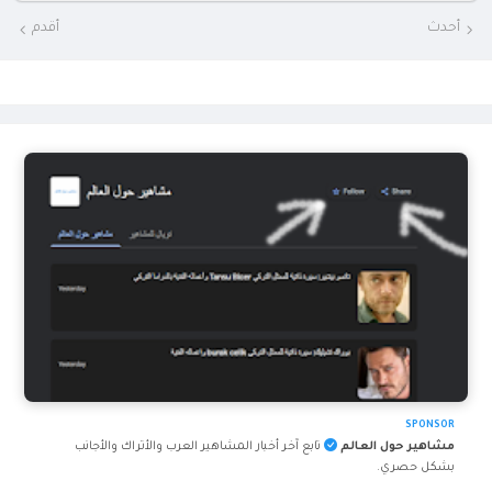
أحدث
أقدم
SPONSOR
مشاهير حول العالم
تابع آخر أخبار المشاهير العرب والأتراك والأجانب
بشكل حصري.