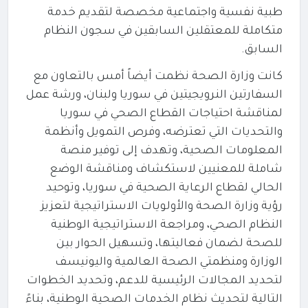
طبية نفسية واجتماعية مخصصة لتقديم خدمة
متكاملة للمعتقلين السابقين في سجون النظام
السابق.
كانت وزارة الصحة نظمت أيضاً أمس بالتعاون مع
السفارتين النرويجيتين في سوريا ولبنان، ورشة عمل
لمناقشة احتياجات القطاع الصحي في سوريا
والتحديات التي تعترضه، وفرص التمويل وأنظمة
المعلومات الصحية، وتهدف إلى توفير منصة
شاملة للمعنيين لاستكشاف ومناقشة الوضع
الحالي لقطاع الرعاية الصحية في سوريا، وتوحيد
رؤية وزارة الصحة والأولويات الاستراتيجية لتعزيز
النظام الصحي، ومراجعة الاستراتيجية الوطنية
للصحة لضمان فعاليتها، وتسهيل الحوار بين
الوزارة ومنظمتي الصحة العالمية واليونيسف
لتحديد المجالات الرئيسية للدعم، وتحديد الخطوات
التالية لتحديث نظام الخدمات الصحية الوطنية، بناءً