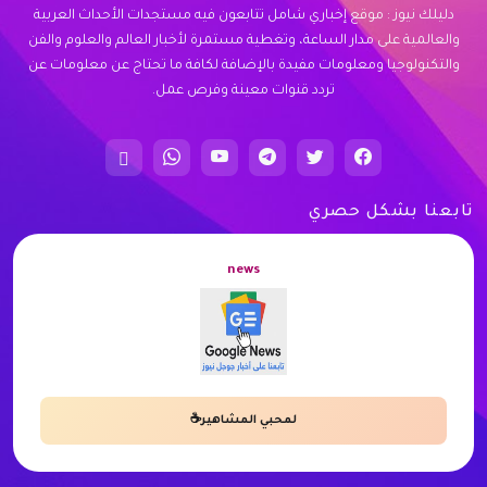
دليلك نيوز : موقع إخباري شامل تتابعون فيه مستجدات الأحداث العربية
والعالمية على مدار الساعة، وتغطية مستمرة لأخبار العالم والعلوم والفن
والتكنولوجيا ومعلومات مفيدة بالإضافة لكافة ما تحتاج عن معلومات عن
تردد قنوات معينة وفرص عمل.
تابعنا بشكل حصري
news
لمحبي المشاهير☕