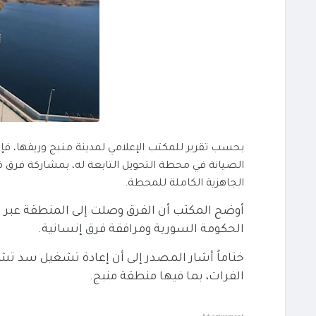
بحسب تقرير للمكتب الإعلامي لمدينة منبج وريفها، فإن
الصيانة في محطة التحويل التابعة له، بمشاركة فرق
الجاهزية الكاملة للمحطة.
أوضح المكتب أن الفرق وصلت إلى المنطقة عبر س
الحكومة السورية ومرافقة فرق إنسانية.
ختاماً أشار المصدر إلى أن إعادة تشغيل سد 
الفرات، بما فيها منطقة منبج.