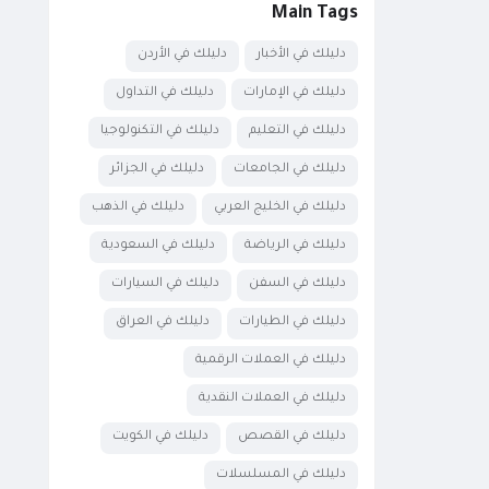
Main Tags
دليلك في الأخبار
دليلك في الأردن
دليلك في الإمارات
دليلك في التداول
دليلك في التعليم
دليلك في التكنولوجيا
دليلك في الجامعات
دليلك في الجزائر
دليلك في الخليج العربي
دليلك في الذهب
دليلك في الرياضة
دليلك في السعودية
دليلك في السفن
دليلك في السيارات
دليلك في الطيارات
دليلك في العراق
دليلك في العملات الرقمية
دليلك في العملات النقدية
دليلك في القصص
دليلك في الكويت
دليلك في المسلسلات