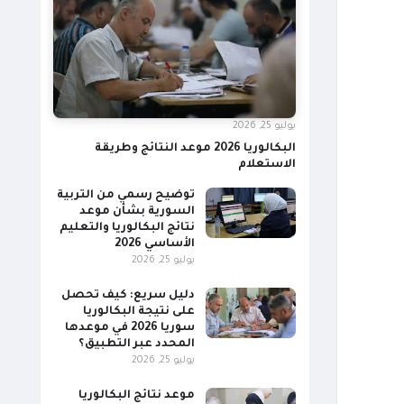
يوليو 25, 2026
البكالوريا 2026 موعد النتائج وطريقة
الاستعلام
توضيح رسمي من التربية
السورية بشأن موعد
نتائج البكالوريا والتعليم
الأساسي 2026
يوليو 25, 2026
دليل سريع: كيف تحصل
على نتيجة البكالوريا
سوريا 2026 في موعدها
المحدد عبر التطبيق؟
يوليو 25, 2026
موعد نتائج البكالوريا