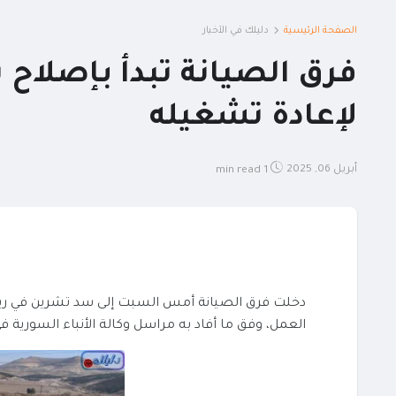
الصفحة الرئيسية
دليلك في الأخبار
فرق الصيانة تبدأ بإصلاح 
لإعادة تشغيله
أبريل 06, 2025
1 min read
دخلت فرق الصيانة أمس السبت إلى سد تشرين في ريف م
العمل، وفق ما أفاد به مراسل وكالة الأنباء السورية ف