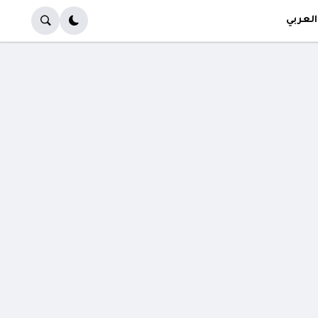
العربي