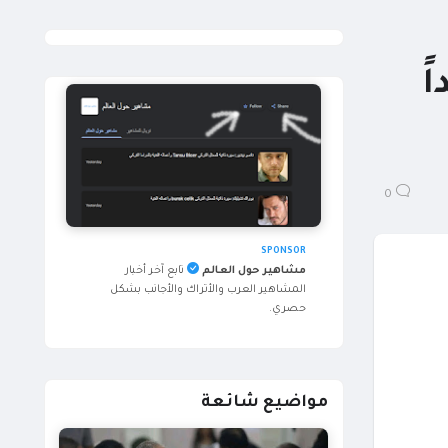
ً
0
SPONSOR
مشاهير حول العالم
تابع آخر أخبار
المشاهير العرب والأتراك والأجانب بشكل
حصري.
مواضيع شائعة