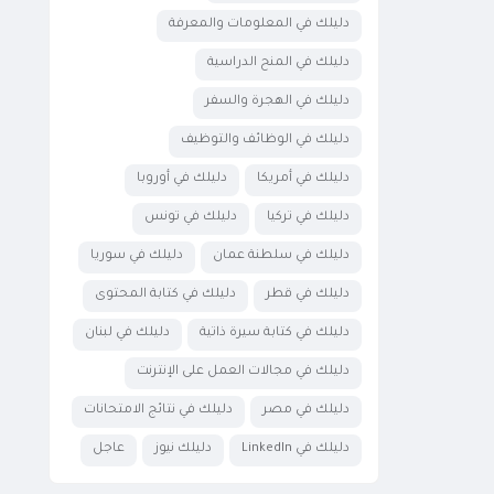
دليلك في المعلومات والمعرفة
دليلك في المنح الدراسية
دليلك في الهجرة والسفر
دليلك في الوظائف والتوظيف
دليلك في أمريكا
دليلك في أوروبا
دليلك في تركيا
دليلك في تونس
دليلك في سلطنة عمان
دليلك في سوريا
دليلك في قطر
دليلك في كتابة المحتوى
دليلك في كتابة سيرة ذاتية
دليلك في لبنان
دليلك في مجالات العمل على الإنترنت
دليلك في مصر
دليلك في نتائج الامتحانات
دليلك في LinkedIn
دليلك نيوز
عاجل