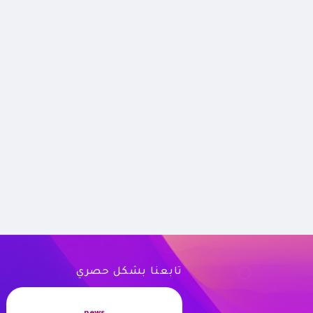
تابعنا بشكل حصري