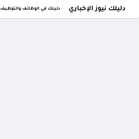
دليلك نيوز الإخباري
دليلك في الوظائف والتوظيف