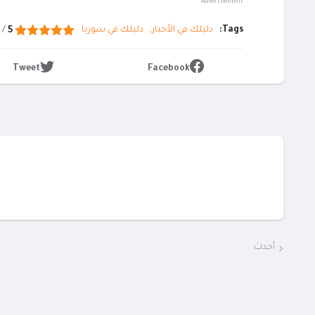
Advertisement
Tags:
دليلك في الأخبار
دليلك في سوريا
7
/
5
Tweet
Facebook
أحدث