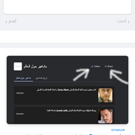
أحدث
أقدم
SPONSOR