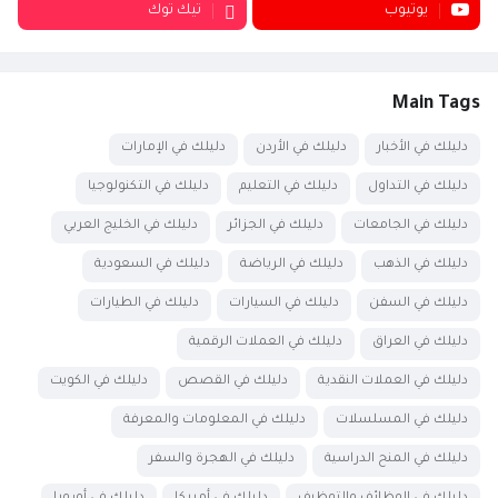
يوتيوب
تيك توك
Main Tags
دليلك في الأخبار
دليلك في الأردن
دليلك في الإمارات
دليلك في التداول
دليلك في التعليم
دليلك في التكنولوجيا
دليلك في الجامعات
دليلك في الجزائر
دليلك في الخليج العربي
دليلك في الذهب
دليلك في الرياضة
دليلك في السعودية
دليلك في السفن
دليلك في السيارات
دليلك في الطيارات
دليلك في العراق
دليلك في العملات الرقمية
دليلك في العملات النقدية
دليلك في القصص
دليلك في الكويت
دليلك في المسلسلات
دليلك في المعلومات والمعرفة
دليلك في المنح الدراسية
دليلك في الهجرة والسفر