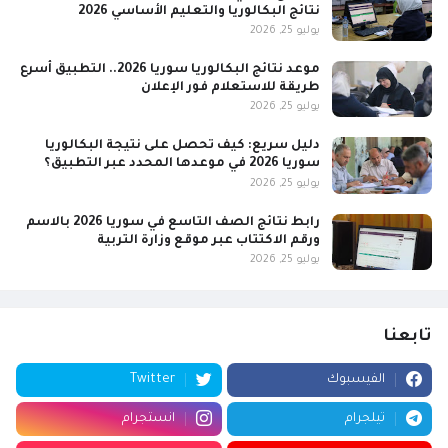
نتائج البكالوريا والتعليم الأساسي 2026
يوليو 25, 2026
موعد نتائج البكالوريا سوريا 2026.. التطبيق أسرع
طريقة للاستعلام فور الإعلان
يوليو 25, 2026
دليل سريع: كيف تحصل على نتيجة البكالوريا
سوريا 2026 في موعدها المحدد عبر التطبيق؟
يوليو 25, 2026
رابط نتائج الصف التاسع في سوريا 2026 بالاسم
ورقم الاكتتاب عبر موقع وزارة التربية
يوليو 25, 2026
تابعنا
الفيسبوك
Twitter
تيلجرام
انستجرام