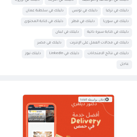
دليلك في الوظائف والتوظيف
دليلك في أمريكا
دليلك في أوروبا
دليلك في تركيا
دليلك في تونس
دليلك في سلطنة عمان
دليلك في سوريا
دليلك في قطر
دليلك في كتابة المحتوى
دليلك في كتابة سيرة ذاتية
دليلك في لبنان
دليلك في مجالات العمل على الإنترنت
دليلك في مصر
دليلك في نتائج الامتحانات
دليلك في LinkedIn
دليلك نيوز
عاجل
إعلان بواسطة toiall