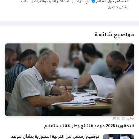
مشاهير حول العالم
تابع آخر أخبار المشاهير العرب والأتراك والأجانب
بشكل حصري.
مواضيع شائعة
يوليو 25, 2026
البكالوريا 2026 موعد النتائج وطريقة الاستعلام
توضيح رسمي من التربية السورية بشأن موعد