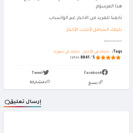
هذا المرسوم‎.‎
تابعنا للمزيد من الاخبار عبر الواتساب
دليلك الشامل لأحدث الأخبار
Advertisement
Tags:
دليلك في الأخبار
دليلك في سوريا
rates
8841
/
5
Tweet
Facebook
مشاركة
نسخ
إرسال تعليق