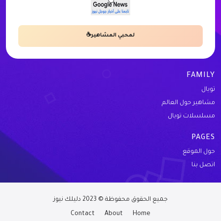
لمحبي المشاهير☕
FAMILY
تويال
مشاهير حول العالم
مسلسلات تويال
PAGES
حول الموقع
اتصل بنا
جميع الحقوق محفوظة © 2023 دليلك نيوز
Contact
About
Home