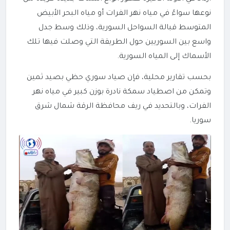
نوعها سواءً في مياه نهر الفرات أو مياه البحر الأبيض
المتوسط قبالة السواحل السورية، وذلك وسط جدل
واسع بين السوريين حول الطريقة التي وصلت فيها تلك
الأسماك إلى المياه السورية.
بحسب تقارير محلية، فإن صياد سوري حظي بصيد ثمين
وتمكن من اصطياد سمكة نادرة بوزن كبير في مياه نهر
الفرات، وبالتحديد في ريف محافظة الرقة شمال شرق
سوريا.