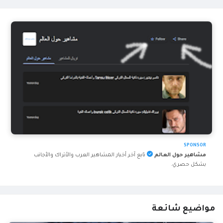
SPONSOR
مشاهير حول العالم
تابع آخر أخبار المشاهير العرب والأتراك والأجانب
بشكل حصري.
مواضيع شائعة