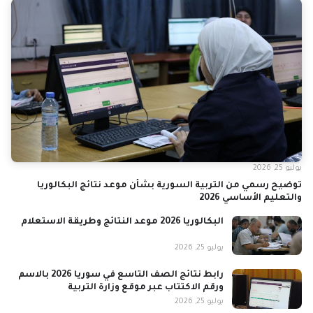
يوليو 25, 2026
توضيح رسمي من التربية السورية بشأن موعد نتائج البكالوريا
والتعليم الأساسي 2026
البكالوريا 2026 موعد النتائج وطريقة الاستعلام
يوليو 25, 2026
رابط نتائج الصف التاسع في سوريا 2026 بالاسم
ورقم الاكتتاب عبر موقع وزارة التربية
يوليو 25, 2026