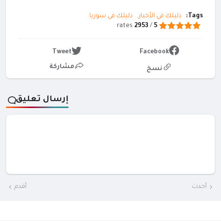
Tags:
دليلك في الأخبار
دليلك في سوريا
rates
2953
/
5
Tweet
Facebook
مشاركة
نسخ
إرسال تعليق
أحدث
أقدم