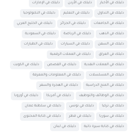
دليلك في الأخبار
دليلك في الأردن
دليلك في الإمارات
دليلك في التداول
دليلك في التعليم
دليلك في التكنولوجيا
دليلك في الجامعات
دليلك في الجزائر
دليلك في الخليج العربي
دليلك في الذهب
دليلك في الرياضة
دليلك في السعودية
دليلك في السفن
دليلك في السيارات
دليلك في الطيارات
دليلك في العراق
دليلك في العملات الرقمية
دليلك في العملات النقدية
دليلك في القصص
دليلك في الكويت
دليلك في المسلسلات
دليلك في المعلومات والمعرفة
دليلك في المنح الدراسية
دليلك في الهجرة والسفر
دليلك في الوظائف والتوظيف
دليلك في أمريكا
دليلك في أوروبا
دليلك في تركيا
دليلك في تونس
دليلك في سلطنة عمان
دليلك في سوريا
دليلك في قطر
دليلك في كتابة المحتوى
دليلك في كتابة سيرة ذاتية
دليلك في لبنان