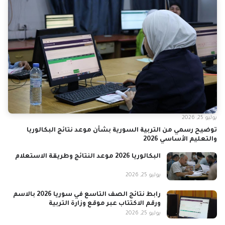
يوليو 25, 2026
توضيح رسمي من التربية السورية بشأن موعد نتائج البكالوريا
والتعليم الأساسي 2026
البكالوريا 2026 موعد النتائج وطريقة الاستعلام
يوليو 25, 2026
رابط نتائج الصف التاسع في سوريا 2026 بالاسم
ورقم الاكتتاب عبر موقع وزارة التربية
يوليو 25, 2026