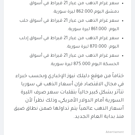
سعر غرام الذهب من عيار 21 قيراط في أسواق
دمشق اليوم:862.000 ليرة سورية.
سعر غرام الذهب من عيار 21 قيراط في أسواق حلب
اليوم: 861.000 ليرة سورية.
سعر غرام الذهب من عيار 21 قيراط في أسواق إدلب
اليوم: 870.000 ليرة سورية.
سعر غرام الذهب من عيار 21 قيراط في أسواق
الحسكة اليوم:875.000 ليرة سورية.
ختاماً من موقع دليلك نيوز الإخباري وبحسب خبراء
في مجال الاقتصاد فإن أسعار الذهب في سوريا
تتأثر بشكل كبير حالياً بتقلبات سعر صرف الليرة
السورية أمام الدولار الأمريكي، وذلك نظراً لأن
أسعار الذهب عالمياً يتم تداولها ضمن نطاق ضيق
منذ بداية العام الجديد.
Advertisement