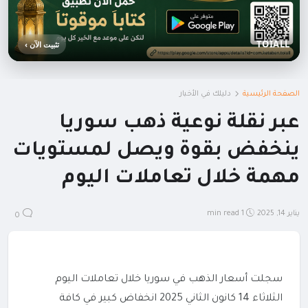
TOIALL
تثبيت الآن ›
الصفحة الرئيسية
دليلك في الأخبار
عبر نقلة نوعية ذهب سوريا
ينخفض بقوة ويصل لمستويات
مهمة خلال تعاملات اليوم
يناير 14, 2025
1 min read
0
سجلت أسعار الذهب في سوريا خلال تعاملات اليوم
الثلاثاء 14 كانون الثاني 2025 انخفاض كبير في كافة