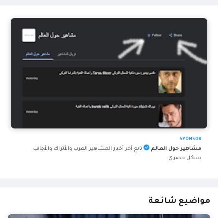
SPONSOR
مشاهير حول العالم
تابع آخر أخبار المشاهير العرب والأتراك والأجانب
بشكل حصري.
مواضيع شائعة