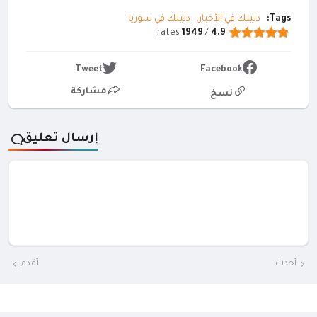
Tags:
دليلك في الأخبار
دليلك في سوريا
rates
1949
/
4.9
Tweet
Facebook
مشاركة
نسخ
إرسال تعليق
أحدث
أقدم