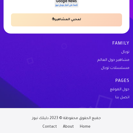
لمحبي المشاهير☕
FAMILY
تويال
مشاهير حول العالم
مسلسلات تويال
PAGES
حول الموقع
اتصل بنا
جميع الحقوق محفوظة © 2023 دليلك نيوز
Contact
About
Home