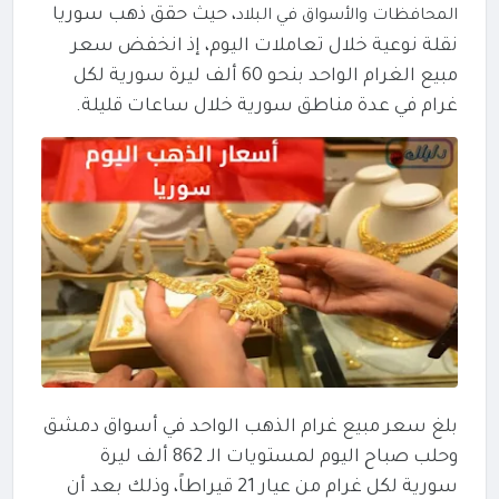
، حيث حقق ذهب سوريا
المحافظات والأسواق في البلاد
نقلة نوعية خلال تعاملات اليوم، إذ انخفض سعر
مبيع الغرام الواحد بنحو 60 ألف ليرة سورية لكل
غرام في عدة مناطق سورية خلال ساعات قليلة.
بلغ سعر مبيع غرام الذهب الواحد في أسواق دمشق
وحلب صباح اليوم لمستويات الـ 862 ألف ليرة
سورية لكل غرام من عيار 21 قيراطاً، وذلك بعد أن