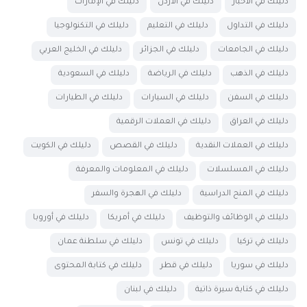
دليلك في الأخبار
دليلك في الأردن
دليلك في الإمارات
دليلك في التداول
دليلك في التعليم
دليلك في التكنولوجيا
دليلك في الجامعات
دليلك في الجزائر
دليلك في الخليج العربي
دليلك في الذهب
دليلك في الرياضة
دليلك في السعودية
دليلك في السفن
دليلك في السيارات
دليلك في الطيارات
دليلك في العراق
دليلك في العملات الرقمية
دليلك في العملات النقدية
دليلك في القصص
دليلك في الكويت
دليلك في المسلسلات
دليلك في المعلومات والمعرفة
دليلك في المنح الدراسية
دليلك في الهجرة والسفر
دليلك في الوظائف والتوظيف
دليلك في أمريكا
دليلك في أوروبا
دليلك في تركيا
دليلك في تونس
دليلك في سلطنة عمان
دليلك في سوريا
دليلك في قطر
دليلك في كتابة المحتوى
دليلك في كتابة سيرة ذاتية
دليلك في لبنان