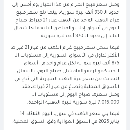
وصل سعر مبيع الغرام من هذا العيار يوم أمس إلى
حدود الـ 930 ألف ليرة سورية،
بينما بلغ سعر مبيع
غرام الذهب الواحد من الذهب عيار 21 قيراط صباح
اليوم في أسواق إدلب والمناطق التابعة لها شمال
البلاد إلى حدود الـ 870 ألف ليرة سورية.
فيما سجل سعر مبيع غرام الذهب من عيار 21 قيراط
الأكثر تداول في الأسواق السورية إلى مستويات الـ
875 ألف ليرة سورية لكل غرام واحد في أسواق
الحسكة والرقة والقامشلي صباح اليوم،
بالانتقال
للحديث عن سعر ليرة الذهب السورية التي تباع في
الأسواق المحلية وتصاغ من عيار 21 قيراط، فقد
وصل سعرها صباح اليوم إلى مستويات الـ
7.016.000 ليرة سورية لليرة الذهبية الواحدة.
فيما يلي سعر الذهب في سوريا اليوم الثلاثاء 14
يناير 2025 في السوق الموازية وفق السوق المحلية: