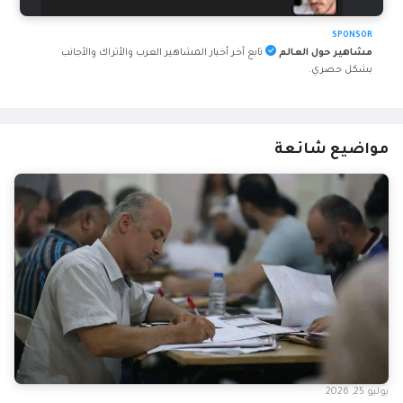
SPONSOR
مشاهير حول العالم
تابع آخر أخبار المشاهير العرب والأتراك والأجانب
بشكل حصري.
مواضيع شائعة
يوليو 25, 2026