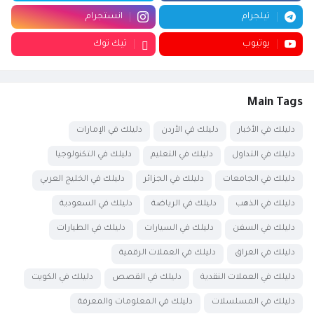
تيلجرام
انستجرام
يوتيوب
تيك توك
Main Tags
دليلك في الأخبار
دليلك في الأردن
دليلك في الإمارات
دليلك في التداول
دليلك في التعليم
دليلك في التكنولوجيا
دليلك في الجامعات
دليلك في الجزائر
دليلك في الخليج العربي
دليلك في الذهب
دليلك في الرياضة
دليلك في السعودية
دليلك في السفن
دليلك في السيارات
دليلك في الطيارات
دليلك في العراق
دليلك في العملات الرقمية
دليلك في العملات النقدية
دليلك في القصص
دليلك في الكويت
دليلك في المسلسلات
دليلك في المعلومات والمعرفة