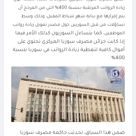
زيادة الرواتب المرتقبة بنسبة 400% التي من المرجح أن
يتم إقرارها مع بداية شهر شباط المقبل، وذلك وسط
تساؤلات من قبل السوريين حول مصدر تمويل زيادة رواتب
كما يتساءل السوريون كذلك الأمر فيما
الموظفين،
إذا كانت خزائن مصرف سوريا المركزي تحتوي على
أموال كافية لتغطية زيادة الرواتب في سوريا بنسبة
400%.
ضمن هذا السياق، تحدثت حاكمة مصرف سوريا