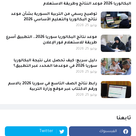
البكالوريا 2026 موعد النتائج وطريقة الاستعلام
توضيح رسمي من التربية السورية بشأن موعد
نتائج البكالوريا والتعليم الأساسي 2026
يوليو 25, 2026
موعد نتائج البكالوريا سوريا 2026.. التطبيق أسرع
طريقة للاستعلام فور الإعلان
يوليو 25, 2026
دليل سريع: كيف تحصل على نتيجة البكالوريا
سوريا 2026 في موعدها المحدد عبر التطبيق؟
يوليو 25, 2026
رابط نتائج الصف التاسع في سوريا 2026 بالاسم
ورقم الاكتتاب عبر موقع وزارة التربية
يوليو 25, 2026
تابعنا
الفيسبوك
Twitter