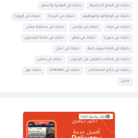
دليلك في المنح الدراسية
دليلك في الهجرة والسفر
دليلك في الوظائف والتوظيف
دليلك في أمريكا
دليلك في أوروبا
دليلك في تركيا
دليلك في تونس
دليلك في سلطنة عمان
دليلك في سوريا
دليلك في قطر
دليلك في كتابة المحتوى
دليلك في كتابة سيرة ذاتية
دليلك في لبنان
دليلك في مجالات العمل على الإنترنت
دليلك في مصر
دليلك في نتائج الامتحانات
دليلك في LinkedIn
دليلك نيوز
عاجل
إعلان بواسطة toiall