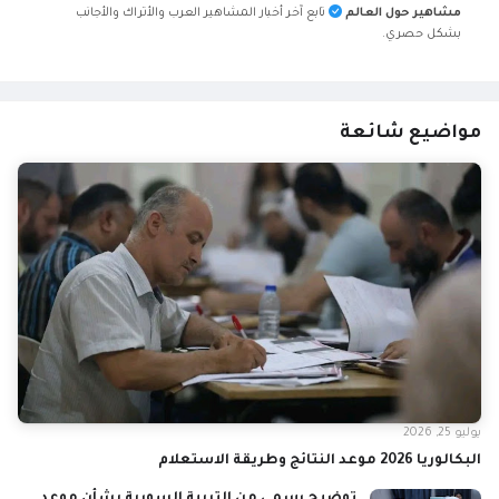
مشاهير حول العالم
تابع آخر أخبار المشاهير العرب والأتراك والأجانب
بشكل حصري.
مواضيع شائعة
يوليو 25, 2026
البكالوريا 2026 موعد النتائج وطريقة الاستعلام