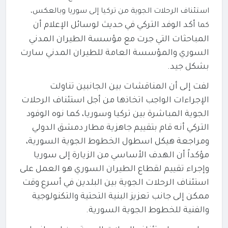
استئناف الرحلات الجوية من تركيا إلى سوريا وبالعكس،
أكد الوفد التركي في حديث لوسائل الإعلام أن
كما
المباحثات التي جرت مع مؤسسة الطيران المدني
السوري والمؤسسة العامة للطيران المدني سارت
بشكل جيد.
لفت إلى أن المناقشات بين الجانبين تناولت
الإجراءات الواجب اتخاذها من أجل استئناف الرحلات
الجوية المباشرة بين تركيا وسوريا، كما
نوه الوفود
التركي أنه قام بتقييم جاهزية مطار دمشق الدولي
ومراجعة هيكل اسطول الخطوط الجوية السورية،
مؤكداً أن الهدف الأساسي من الزيارة إلى سوريا
وإجراء تقييم لقطاع الطيران السوري هو العمل على
استئناف الرحلات الجوية بين البلدين في أسرع وقت
ممكن إلى جانب تعزيز البنية التحتية والتكنولوجية
والفنية للخطوط الجوية السورية.