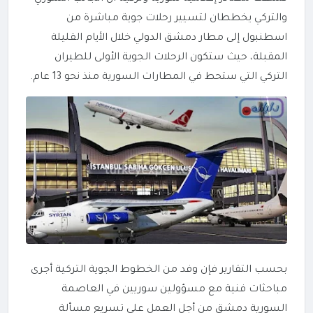
والتركي يخططان لتسيير رحلات جوية مباشرة من
اسطنبول إلى مطار دمشق الدولي خلال الأيام القليلة
المقبلة، حيث ستكون الرحلات الجوية الأولى للطيران
التركي التي ستحط في المطارات السورية منذ نحو 13 عام.
بحسب التقارير فإن وفد من الخطوط الجوية التركية أجرى
مباحثات فنية مع مسؤولين سوريين في العاصمة
السورية دمشق من أجل العمل على تسريع مسألة