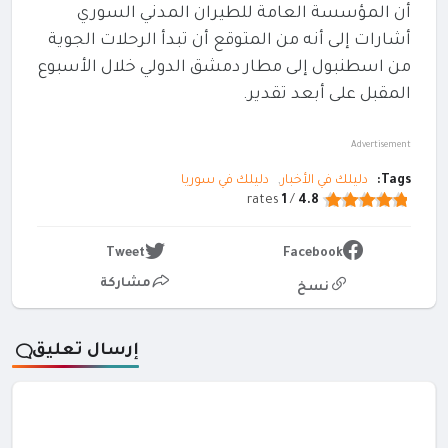
أن المؤسسة العامة للطيران المدني السوري
أشارات إلى أنه من المتوقع أن تبدأ الرحلات الجوية
من اسطنبول إلى مطار دمشق الدولي خلال الأسبوع
المقبل على أبعد تقدير.
Advertisement
Tags:
دليلك في الأخبار
دليلك في سوريا
rates
1
/
4.8
Tweet
Facebook
مشاركة
نسخ
إرسال تعليق