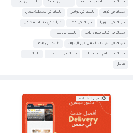
دليلك في الوظائف والتوظيف
دليلك في أمريكا
دليلك في أوروبا
دليلك في تركيا
دليلك في تونس
دليلك في سلطنة عمان
دليلك في سوريا
دليلك في قطر
دليلك في كتابة المحتوى
دليلك في كتابة سيرة ذاتية
دليلك في لبنان
دليلك في مجالات العمل على الإنترنت
دليلك في مصر
دليلك في نتائج الامتحانات
دليلك في LinkedIn
دليلك نيوز
عاجل
إعلان بواسطة toiall