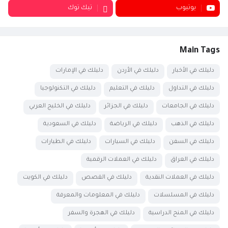
يوتيوب
تيك توك
Main Tags
دليلك في الأخبار
دليلك في الأردن
دليلك في الإمارات
دليلك في التداول
دليلك في التعليم
دليلك في التكنولوجيا
دليلك في الجامعات
دليلك في الجزائر
دليلك في الخليج العربي
دليلك في الذهب
دليلك في الرياضة
دليلك في السعودية
دليلك في السفن
دليلك في السيارات
دليلك في الطيارات
دليلك في العراق
دليلك في العملات الرقمية
دليلك في العملات النقدية
دليلك في القصص
دليلك في الكويت
دليلك في المسلسلات
دليلك في المعلومات والمعرفة
دليلك في المنح الدراسية
دليلك في الهجرة والسفر