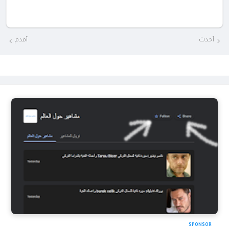
أحدث
أقدم
SPONSOR