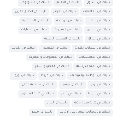
دليلك في التداول
دليلك في التعليم
دليلك في التكنولوجيا
دليلك في الجامعات
دليلك في الجزائر
دليلك في الخليج العربي
دليلك في الذهب
دليلك في الرياضة
دليلك في السعودية
دليلك في السفن
دليلك في السيارات
دليلك في الطيارات
دليلك في العراق
دليلك في العملات الرقمية
دليلك في العملات النقدية
دليلك في القصص
دليلك في الكويت
دليلك في المسلسلات
دليلك في المعلومات والمعرفة
دليلك في المنح الدراسية
دليلك في الهجرة والسفر
دليلك في الوظائف والتوظيف
دليلك في أمريكا
دليلك في أوروبا
دليلك في تركيا
دليلك في تونس
دليلك في سلطنة عمان
دليلك في سوريا
دليلك في قطر
دليلك في كتابة المحتوى
دليلك في كتابة سيرة ذاتية
دليلك في لبنان
دليلك في مجالات العمل على الإنترنت
دليلك في مصر