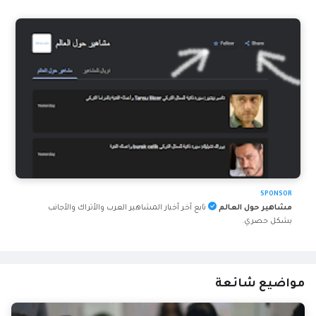
SPONSOR
مشاهير حول العالم
تابع آخر أخبار المشاهير العرب والأتراك والأجانب
بشكل حصري.
مواضيع شائعة