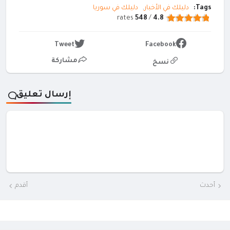
Tags:
دليلك في الأخبار
دليلك في سوريا
rates
548
/
4.8
Tweet
Facebook
مشاركة
نسخ
إرسال تعليق
أحدث
أقدم