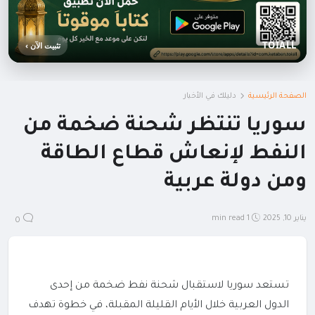
TOIALL
تثبيت الآن ›
الصفحة الرئيسية
دليلك في الأخبار
سوريا تنتظر شحنة ضخمة من
النفط لإنعاش قطاع الطاقة
ومن دولة عربية
يناير 10, 2025
1 min read
0
تستعد سوريا لاستقبال شحنة نفط ضخمة من إحدى
الدول العربية خلال الأيام القليلة المقبلة، في خطوة تهدف