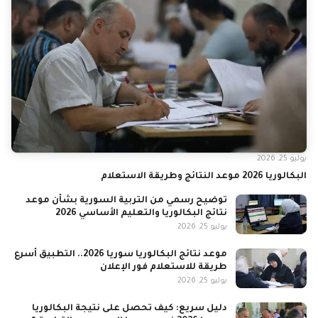
يوليو 25, 2026
البكالوريا 2026 موعد النتائج وطريقة الاستعلام
توضيح رسمي من التربية السورية بشأن موعد
نتائج البكالوريا والتعليم الأساسي 2026
يوليو 25, 2026
موعد نتائج البكالوريا سوريا 2026.. التطبيق أسرع
طريقة للاستعلام فور الإعلان
يوليو 25, 2026
دليل سريع: كيف تحصل على نتيجة البكالوريا