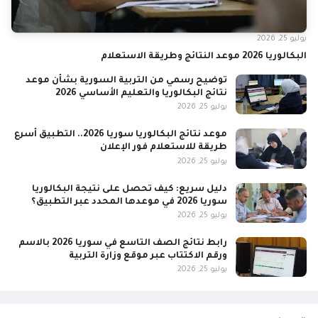
يوليو 25, 2026
البكالوريا 2026 موعد النتائج وطريقة الاستعلام
توضيح رسمي من التربية السورية بشأن موعد
نتائج البكالوريا والتعليم الأساسي 2026
يوليو 25, 2026
موعد نتائج البكالوريا سوريا 2026.. التطبيق أسرع
طريقة للاستعلام فور الإعلان
يوليو 25, 2026
دليل سريع: كيف تحصل على نتيجة البكالوريا
سوريا 2026 في موعدها المحدد عبر التطبيق؟
يوليو 25, 2026
رابط نتائج الصف التاسع في سوريا 2026 بالاسم
ورقم الاكتتاب عبر موقع وزارة التربية
يوليو 25, 2026