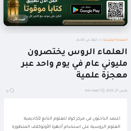
TOIALL
تثبيت الآن ›
الصفحة الرئيسية
دليلك في الأخبار
العلماء الروس يختصرون
مليوني عام في يوم واحد عبر
معجزة علمية
مارس 27, 2025
1 min read
0
اعتمد الباحثون في مركز كولا للعلوم التابع لأكاديمية
العلوم الروسية على استخدام أجهزة الأوتوكلاف المتطورة