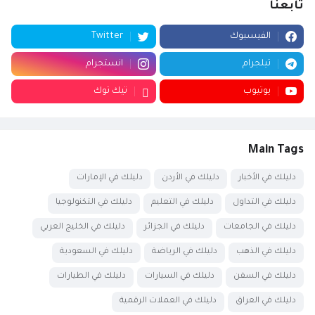
تابعنا
الفيسبوك
Twitter
تيلجرام
انستجرام
يوتيوب
تيك توك
Main Tags
دليلك في الأخبار
دليلك في الأردن
دليلك في الإمارات
دليلك في التداول
دليلك في التعليم
دليلك في التكنولوجيا
دليلك في الجامعات
دليلك في الجزائر
دليلك في الخليج العربي
دليلك في الذهب
دليلك في الرياضة
دليلك في السعودية
دليلك في السفن
دليلك في السيارات
دليلك في الطيارات
دليلك في العراق
دليلك في العملات الرقمية