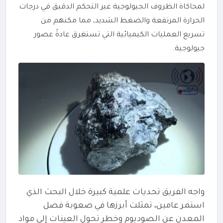
لمحاكاة الظروف الجيولوجية عبر التحكم الدقيق في درجات
الحرارة المرتفعة والضغط الشديد، مما مكنهم من
تسريع العمليات الكيميائية التي تستغرق عادةً عصور
جيولوجية.
واجه الفريق تحديات علمية كبيرة خلال البحث الذي
استمر عامين، تمثلت أبرزها في صعوبة فصل
المعدن عن الصوديوم وخطر تحول العينات إلى مواد