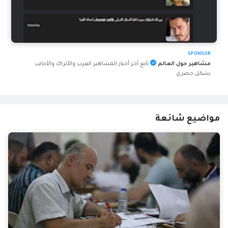
SPONSOR
مشاهير حول العالم
تابع آخر أخبار المشاهير العرب والأتراك والأجانب
بشكل حصري.
مواضيع شائعة