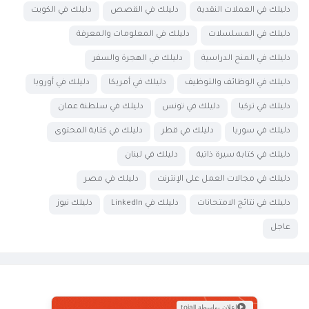
دليلك في العملات النقدية
دليلك في القصص
دليلك في الكويت
دليلك في المسلسلات
دليلك في المعلومات والمعرفة
دليلك في المنح الدراسية
دليلك في الهجرة والسفر
دليلك في الوظائف والتوظيف
دليلك في أمريكا
دليلك في أوروبا
دليلك في تركيا
دليلك في تونس
دليلك في سلطنة عمان
دليلك في سوريا
دليلك في قطر
دليلك في كتابة المحتوى
دليلك في كتابة سيرة ذاتية
دليلك في لبنان
دليلك في مجالات العمل على الإنترنت
دليلك في مصر
دليلك في نتائج الامتحانات
دليلك في LinkedIn
دليلك نيوز
عاجل
إعلان بواسطة toiall