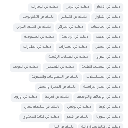
دليلك في الأخبار
دليلك في الأردن
دليلك في الإمارات
دليلك في التداول
دليلك في التعليم
دليلك في التكنولوجيا
دليلك في الجامعات
دليلك في الجزائر
دليلك في الخليج العربي
دليلك في الذهب
دليلك في الرياضة
دليلك في السعودية
دليلك في السفن
دليلك في السيارات
دليلك في الطيارات
دليلك في العراق
دليلك في العملات الرقمية
دليلك في العملات النقدية
دليلك في القصص
دليلك في الكويت
دليلك في المسلسلات
دليلك في المعلومات والمعرفة
دليلك في المنح الدراسية
دليلك في الهجرة والسفر
دليلك في الوظائف والتوظيف
دليلك في أمريكا
دليلك في أوروبا
دليلك في تركيا
دليلك في تونس
دليلك في سلطنة عمان
دليلك في سوريا
دليلك في قطر
دليلك في كتابة المحتوى
دليلك في كتابة سيرة ذاتية
دليلك في لبنان