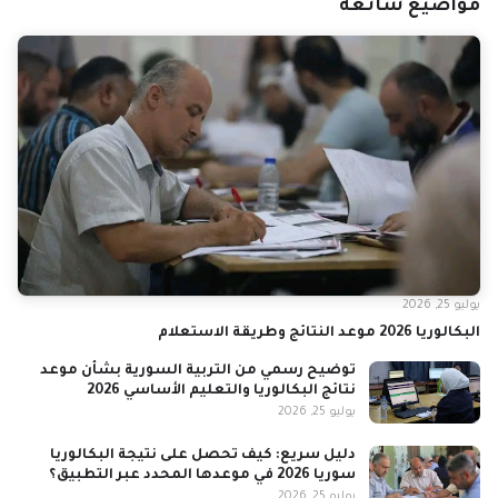
مواضيع شائعة
يوليو 25, 2026
البكالوريا 2026 موعد النتائج وطريقة الاستعلام
توضيح رسمي من التربية السورية بشأن موعد
نتائج البكالوريا والتعليم الأساسي 2026
يوليو 25, 2026
دليل سريع: كيف تحصل على نتيجة البكالوريا
سوريا 2026 في موعدها المحدد عبر التطبيق؟
يوليو 25, 2026