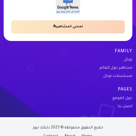
لمحبي المشاهير☕
FAMILY
تويال
مشاهير حول العالم
مسلسلات تويال
PAGES
حول الموقع
اتصل بنا
جميع الحقوق محفوظة © 2023 دليلك نيوز