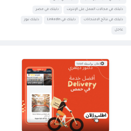
دليلك في مجالات العمل على الإنترنت
دليلك في مصر
دليلك في نتائج الامتحانات
دليلك في LinkedIn
دليلك نيوز
عاجل
إعلان بواسطة toiall